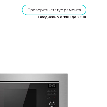
Проверить статус ремонта
Ежедневно с 9:00 до 21:00