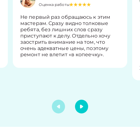
Оценка работы
Не первый раз обращаюсь к этим
мастерам. Сразу видно толковые
ребята, без лишних слов сразу
приступают к делу. Отдельно хочу
заострить внимание на том, что
очень адекватные цены, поэтому
ремонт не влетит «в копеечку».