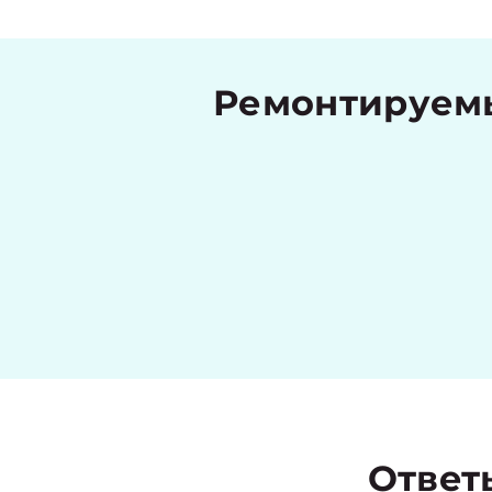
Ремонтируемы
Ответ