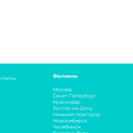
Филиалы
нтакты
Москва
Санкт-Петербург
Краснодар
Ростов-на-Дону
Нижний Новгород
Новосибирск
Челябинск