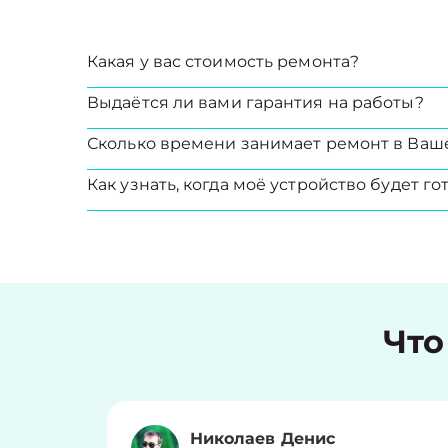
Какая у вас стоимость ремонта?
Выдаётся ли вами гарантия на работы?
Сколько времени занимает ремонт в Ваш
Как узнать, когда моё устройство будет го
Что
Николаев Денис