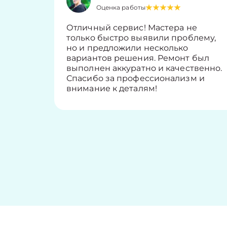
Оценка работы
Отличный сервис! Мастера не
только быстро выявили проблему,
но и предложили несколько
вариантов решения. Ремонт был
выполнен аккуратно и качественно.
Спасибо за профессионализм и
внимание к деталям!