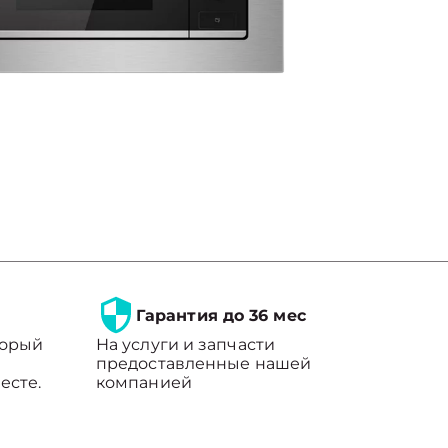
Гарантия до 36 мес
торый
На услуги и запчасти
предоставленные нашей
есте.
компанией