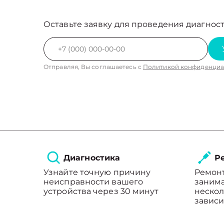
Оставьте заявку для проведения диагност
Отправляя, Вы соглашаетесь с
Политикой конфиденциа
Диагностика
Ре
Узнайте точную причину
Ремон
неисправности вашего
занима
устройства через 30 минут
нескол
зависи