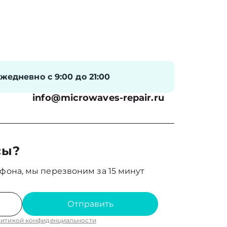
жедневно с 9:00 до 21:00
info@microwaves-repair.ru
сы?
фона, мы перезвоним за 15 минут
Отправить
итикой конфиденциальности