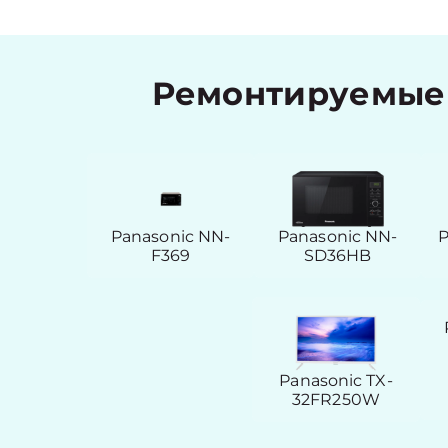
Ремонтируемые 
Panasonic NN-
Panasonic NN-
P
F369
SD36HB
Panasonic TX-
32FR250W