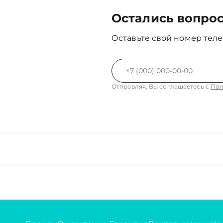
Остались вопро
Оставьте свой номер теле
Отправляя, Вы соглашаетесь с
Пол