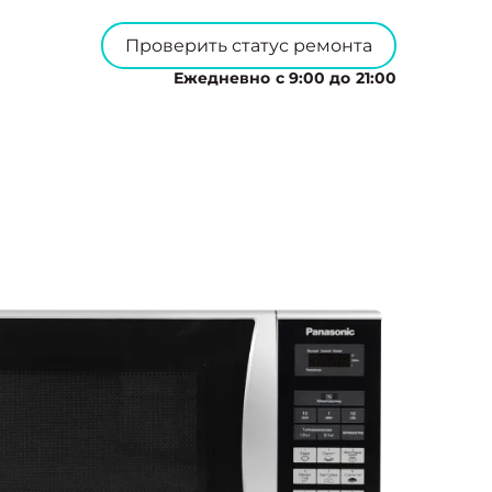
Проверить статус ремонта
Ежедневно с 9:00 до 21:00