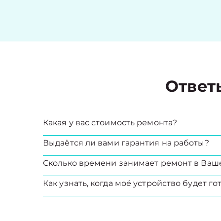
Ответ
Какая у вас стоимость ремонта?
Выдаётся ли вами гарантия на работы?
Сколько времени занимает ремонт в Ваш
Как узнать, когда моё устройство будет го