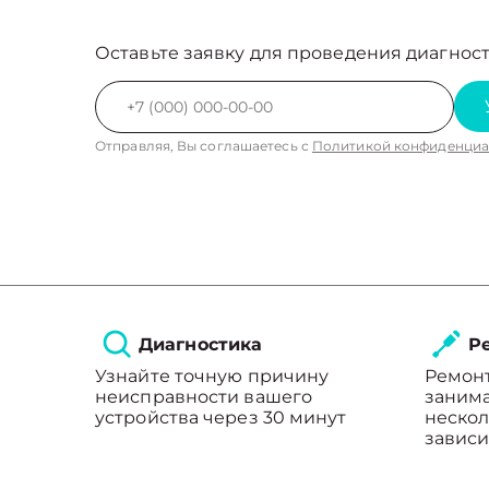
Оставьте заявку для проведения диагност
Отправляя, Вы соглашаетесь с
Политикой конфиденциа
Диагностика
Ре
Узнайте точную причину
Ремон
неисправности вашего
занима
устройства через 30 минут
нескол
зависи