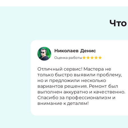
Что
Николаев Денис
Оценка работы
Отличный сервис! Мастера не
только быстро выявили проблему,
но и предложили несколько
вариантов решения. Ремонт был
выполнен аккуратно и качественно.
Спасибо за профессионализм и
внимание к деталям!