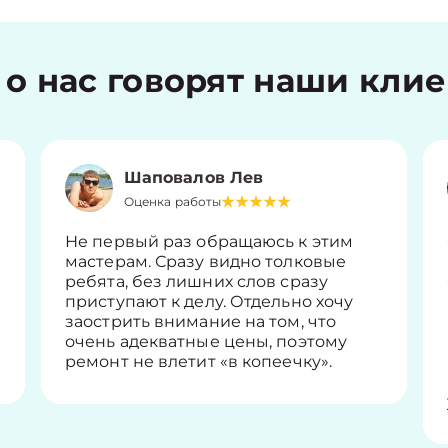
 о нас говорят наши кли
Шаповалов Лев
Оценка работы
Не первый раз обращаюсь к этим
мастерам. Сразу видно толковые
ребята, без лишних слов сразу
приступают к делу. Отдельно хочу
заострить внимание на том, что
очень адекватные цены, поэтому
ремонт не влетит «в копеечку».