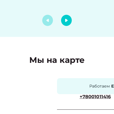
Мы на карте
Работаем
Е
+78001011416