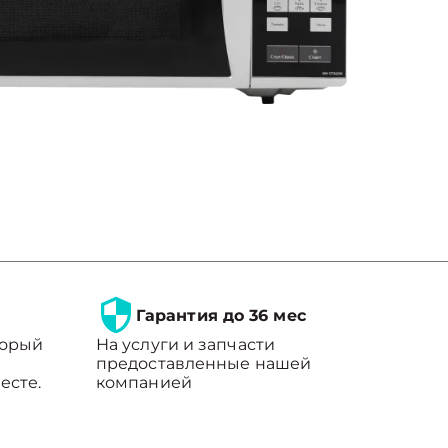
Гарантия до 36 мес
торый
На услуги и запчасти
предоставленные нашей
есте.
компанией