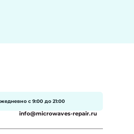
жедневно с 9:00 до 21:00
info@microwaves-repair.ru