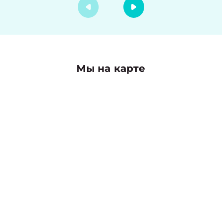
Мы на карте