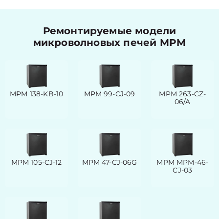
Ремонтируемые модели
микроволновых печей MPM
MPM 138-KB-10
MPM 99-CJ-09
MPM 263-CZ-
06/A
MPM 105-CJ-12
MPM 47-CJ-06G
MPM MPM-46-
CJ-03