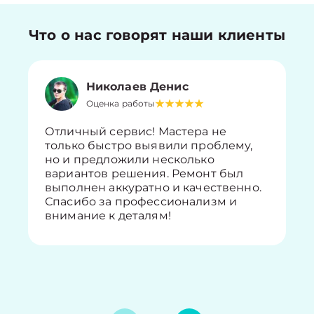
Что о нас говорят наши клиенты
Николаев Денис
Оценка работы
Отличный сервис! Мастера не
только быстро выявили проблему,
но и предложили несколько
вариантов решения. Ремонт был
выполнен аккуратно и качественно.
Спасибо за профессионализм и
внимание к деталям!