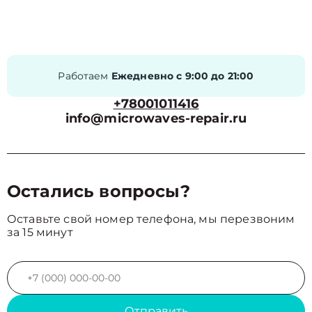
Работаем
Ежедневно с 9:00 до 21:00
+78001011416
info@microwaves-repair.ru
Остались вопросы?
Оставьте свой номер телефона, мы перезвоним
за 15 минут
Отправить