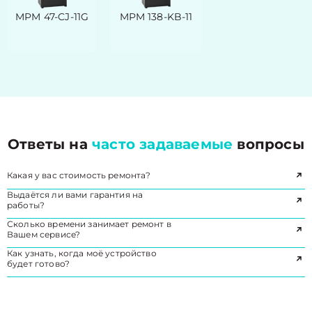
MPM 47-CJ-11G
MPM 138-KB-11
Ответы на
часто задаваемые
вопросы
Какая у вас стоимость ремонта?
Выдаётся ли вами гарантия на
работы?
Сколько времени занимает ремонт в
Вашем сервисе?
Как узнать, когда моё устройство
будет готово?