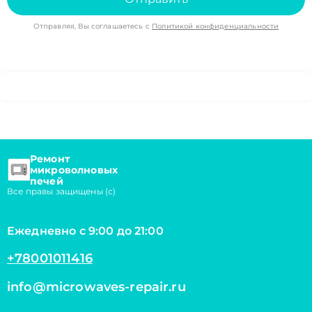
Отправляя, Вы соглашаетесь с
Политикой конфиденциальности
Ремонт
микроволновых
печей
Все правы защищены (с)
Ежедневно с 9:00 до 21:00
+78001011416
info@microwaves-repair.ru