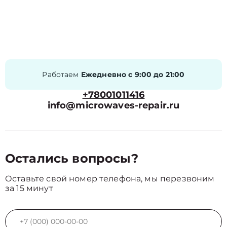
Работаем
Ежедневно с 9:00 до 21:00
+78001011416
info@microwaves-repair.ru
Остались вопросы?
Оставьте свой номер телефона, мы перезвоним
за 15 минут