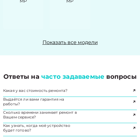
MP
MP
Показать все модели
Ответы на
часто задаваемые
вопросы
Какая у вас стоимость ремонта?
Выдаётся ли вами гарантия на
работы?
Сколько времени занимает ремонт в
Вашем сервисе?
Как узнать, когда моё устройство
будет готово?