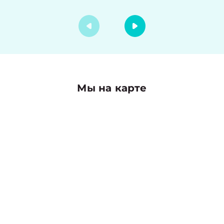
Мы на карте