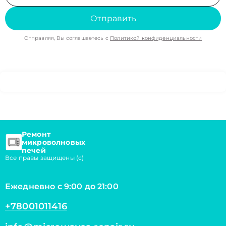
Отправить
Отправляя, Вы соглашаетесь с
Политикой конфиденциальности
Ремонт
микроволновых
печей
Все правы защищены (с)
Ежедневно с 9:00 до 21:00
+78001011416