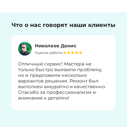
Что о нас говорят наши клиенты
Николаев Денис
Оценка работы
Отличный сервис! Мастера не
только быстро выявили проблему,
но и предложили несколько
вариантов решения. Ремонт был
выполнен аккуратно и качественно.
Спасибо за профессионализм и
внимание к деталям!