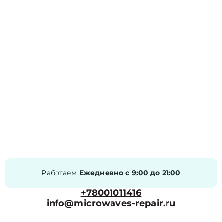
Работаем
Ежедневно с 9:00 до 21:00
+78001011416
info@microwaves-repair.ru