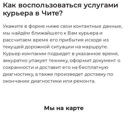
Как воспользоваться услугами
курьера в Чите?
Укажите в форме ниже свои контактные данные,
мы найдём ближайшего к Вам курьера и
рассчитаем время его прибытия исходя из
текущей дорожной ситуации на маршруте.
Курьер компании подъедет в указанное время,
аккуратно упакует технику, оформит документ о
сохранности и доставит его на бесплатную
диагностику, а также произведет доставку по
окончании диагностики или ремонта.
Мы на карте