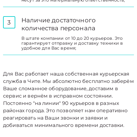
несут за это материальную ответственность;
Наличие достаточного
3
количества персонала
В штате компании от 10 до 20 курьеров. Это
гарантирует отправку и доставку техники в
удобное для Вас время;
Для Вас работает наша собственная курьерская
служба в Чите. Мы абсолютно бесплатно заберём
Ваше сломанное оборудование, доставим в
сервис и вернём в исправном состоянии.
Постоянно "на линии" 90 курьеров в разных
районах города. Это позволяет нам оперативно
реагировать на Ваши звонки и заявки и
добиваться минимального времени доставки.