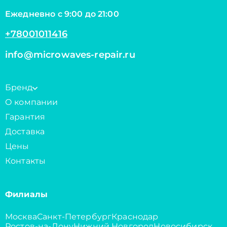
Ежедневно с 9:00 до 21:00
+78001011416
info@microwaves-repair.ru
Бренд
О компании
Гарантия
Доставка
Цены
Контакты
Филиалы
Москва
Санкт-Петербург
Краснодар
Ростов-на-Дону
Нижний Новгород
Новосибирск