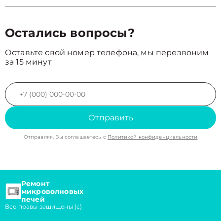
Остались вопросы?
Оставьте свой номер телефона, мы перезвоним
за 15 минут
Отправить
Отправляя, Вы соглашаетесь с
Политикой конфиденциальности
Ремонт
микроволновых
печей
Все правы защищены (с)