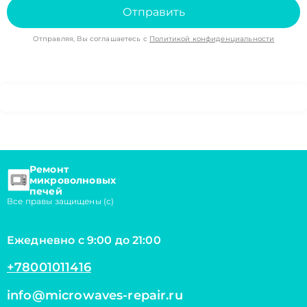
Отправить
Отправляя, Вы соглашаетесь с
Политикой конфиденциальности
Ремонт
микроволновых
печей
Все правы защищены (с)
Ежедневно с 9:00 до 21:00
+78001011416
info@microwaves-repair.ru