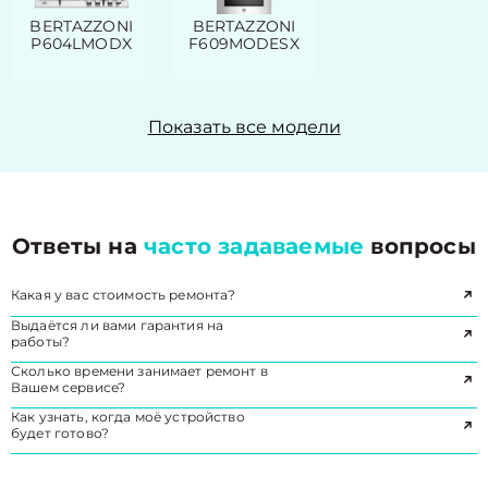
BERTAZZONI
BERTAZZONI
P604LMODX
F609MODESX
Показать все модели
Ответы на
часто задаваемые
вопросы
Какая у вас стоимость ремонта?
Выдаётся ли вами гарантия на
работы?
Сколько времени занимает ремонт в
Вашем сервисе?
Как узнать, когда моё устройство
будет готово?