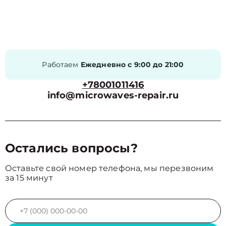
Работаем
Ежедневно с 9:00 до 21:00
+78001011416
info@microwaves-repair.ru
Остались вопросы?
Оставьте свой номер телефона, мы перезвоним
за 15 минут