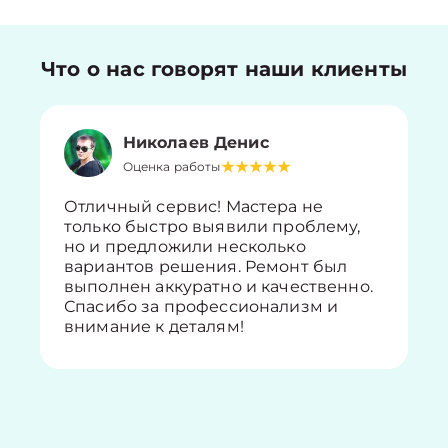
Что о нас говорят наши клиенты
Николаев Денис
Оценка работы
Отличный сервис! Мастера не
только быстро выявили проблему,
но и предложили несколько
вариантов решения. Ремонт был
выполнен аккуратно и качественно.
Спасибо за профессионализм и
внимание к деталям!